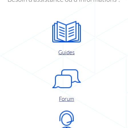
Guides
Forum